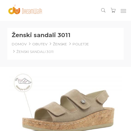
Ženski sandali 3011
DOMOV
OBUTEV
ŽENSKE
POLETJE
ŽENSKI SANDALI 3011