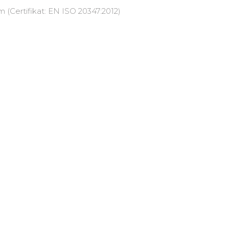
om (Certifikat: EN ISO 20347:2012)