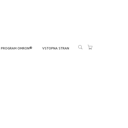
PROGRAM OMRON®
VSTOPNA STRAN