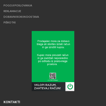
POGOJI POSLOVANJA
REKLAMACIJE
DOBAVNI ROKI IN DOSTAVA
PIŠKOTKI
KONTAKTI