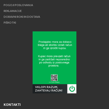
POGOJI POSLOVANJA
REKLAMACIJE
DOBAVNI ROKI IN DOSTAVA
PIŠKOTKI
KONTAKTI