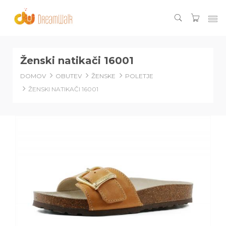
Ženski natikači 16001
DOMOV
OBUTEV
ŽENSKE
POLETJE
ŽENSKI NATIKAČI 16001