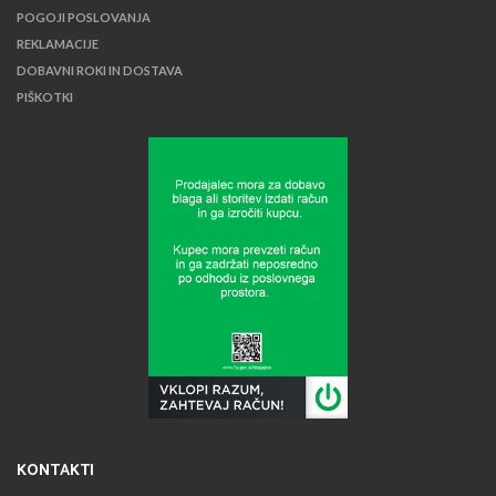
POGOJI POSLOVANJA
REKLAMACIJE
DOBAVNI ROKI IN DOSTAVA
PIŠKOTKI
KONTAKTI