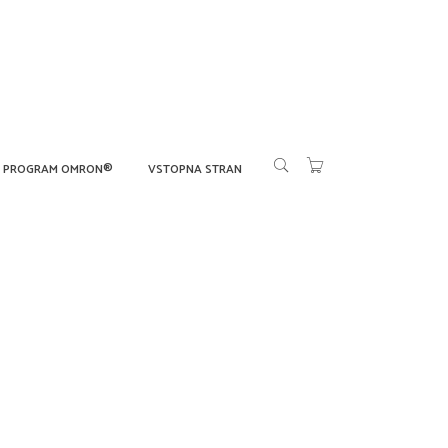
PROGRAM OMRON®
VSTOPNA STRAN