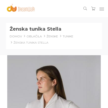
Ženska tunika Stella
DOMOV
OBLAČILA
ŽENSKE
TUNIKE
ŽENSKA TUNIKA STELLA