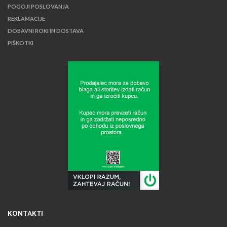
POGOJI POSLOVANJA
REKLAMACIJE
DOBAVNI ROKI IN DOSTAVA
PIŠKOTKI
KONTAKTI