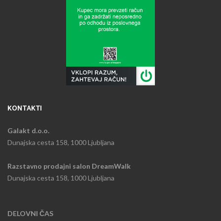
KONTAKTI
Galakt d.o.o.
Dunajska cesta 158, 1000 Ljubljana
Razstavno prodajni salon DreamWalk
Dunajska cesta 158, 1000 Ljubljana
DELOVNI ČAS