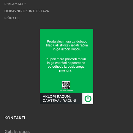
REKLAMACIJE
DOBAVNI ROKI IN DOSTAVA
PIŠKOTKI
KONTAKTI
Galakt d.o.o.