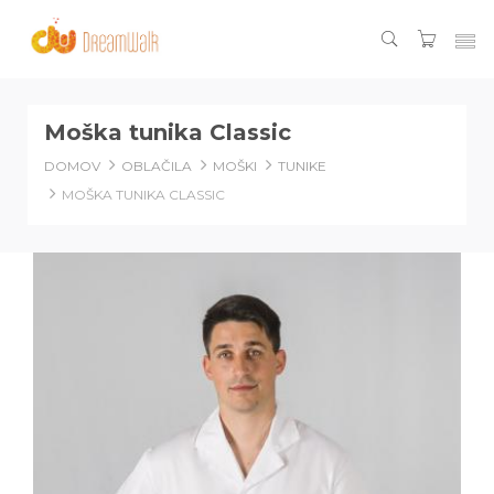
Moška tunika Classic
DOMOV
OBLAČILA
MOŠKI
TUNIKE
MOŠKA TUNIKA CLASSIC